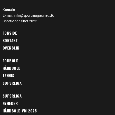
Kontakt
E-mail: info@sportmagasinet.dk
SportMagasinet 2025
FORSIDE
KONTAKT
OVERBLIK
FODBOLD
HÅNDBOLD
TENNIS
SUPERLIGA
SUPERLIGA
NYHEDER
HÅNDBOLD VM 2025