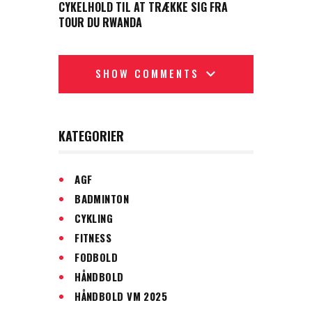
CYKELHOLD TIL AT TRÆKKE SIG FRA
TOUR DU RWANDA
SHOW COMMENTS
KATEGORIER
AGF
BADMINTON
CYKLING
FITNESS
FODBOLD
HÅNDBOLD
HÅNDBOLD VM 2025