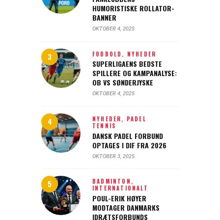
HUMORISTISKE ROLLATOR-
BANNER
OKTOBER 4, 2025
FODBOLD,
NYHEDER
SUPERLIGAENS BEDSTE
SPILLERE OG KAMPANALYSE:
OB VS SØNDERJYSKE
OKTOBER 4, 2025
NYHEDER,
PADEL
TENNIS
DANSK PADEL FORBUND
OPTAGES I DIF FRA 2026
OKTOBER 3, 2025
BADMINTON,
INTERNATIONALT
POUL-ERIK HØYER
MODTAGER DANMARKS
IDRÆTSFORBUNDS